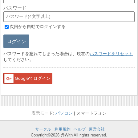
パスワード
次回から自動でログインする
ログイン
パスワードを忘れてしまった場合は、現在の
パスワードをリセット
してください。
Googleでログイン
パソコン
スマートフォン
サークル
利用規約
ヘルプ
運営会社
Copyright©2026 @With All rights reserved.