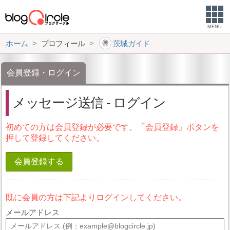
MENU
ホーム
プロフィール
茨城ガイド
会員登録・ログイン
メッセージ送信 - ログイン
初めての方は会員登録が必要です。「会員登録」ボタンを
押して登録してください。
会員登録する
既に会員の方は下記よりログインしてください。
メールアドレス