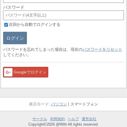
パスワード
次回から自動でログインする
ログイン
パスワードを忘れてしまった場合は、現在の
パスワードをリセット
してください。
Googleでログイン
パソコン
スマートフォン
サークル
利用規約
ヘルプ
運営会社
Copyright©2026 @With All rights reserved.