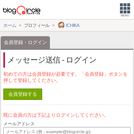
MENU
ホーム
プロフィール
ICHIKA
会員登録・ログイン
メッセージ送信 - ログイン
初めての方は会員登録が必要です。「会員登録」ボタンを
押して登録してください。
会員登録する
既に会員の方は下記よりログインしてください。
メールアドレス