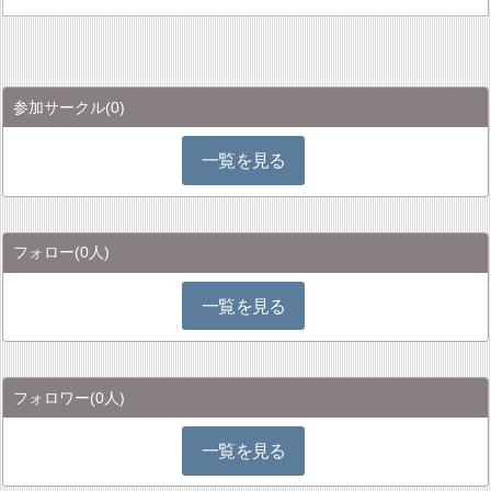
参加サークル
(0)
一覧を見る
フォロー
(0人)
一覧を見る
フォロワー
(0人)
一覧を見る