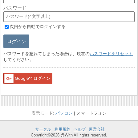
パスワード
次回から自動でログインする
ログイン
パスワードを忘れてしまった場合は、現在の
パスワードをリセット
してください。
Googleでログイン
パソコン
スマートフォン
サークル
利用規約
ヘルプ
運営会社
Copyright©2026 @With All rights reserved.