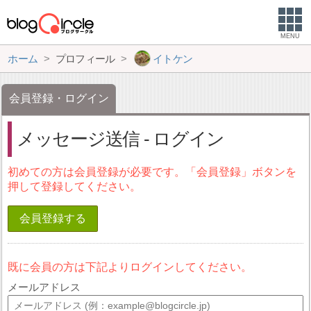
MENU
ホーム
プロフィール
イトケン
会員登録・ログイン
メッセージ送信 - ログイン
初めての方は会員登録が必要です。「会員登録」ボタンを
押して登録してください。
会員登録する
既に会員の方は下記よりログインしてください。
メールアドレス