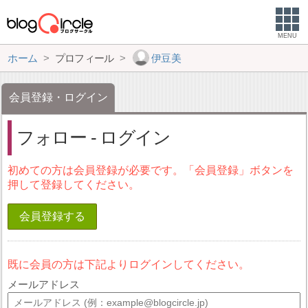
MENU
ホーム
プロフィール
伊豆美
会員登録・ログイン
フォロー - ログイン
初めての方は会員登録が必要です。「会員登録」ボタンを
押して登録してください。
会員登録する
既に会員の方は下記よりログインしてください。
メールアドレス