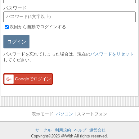
パスワード
次回から自動でログインする
ログイン
パスワードを忘れてしまった場合は、現在の
パスワードをリセット
してください。
Googleでログイン
パソコン
スマートフォン
サークル
利用規約
ヘルプ
運営会社
Copyright©2026 @With All rights reserved.