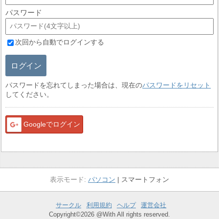
パスワード
次回から自動でログインする
ログイン
パスワードを忘れてしまった場合は、現在の
パスワードをリセット
してください。
Googleでログイン
パソコン
スマートフォン
サークル
利用規約
ヘルプ
運営会社
Copyright©2026 @With All rights reserved.