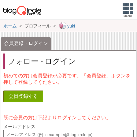
MENU
ホーム
プロフィール
yuki
会員登録・ログイン
フォロー - ログイン
初めての方は会員登録が必要です。「会員登録」ボタンを
押して登録してください。
会員登録する
既に会員の方は下記よりログインしてください。
メールアドレス