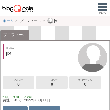
MENU
ホーム
プロフィール
jis
プロフィール
jis_2022
jis
フォロー
フォロワー
参加サークル
0
0
0
性別
年齢
入会日
男性
50代
2022年07月11日