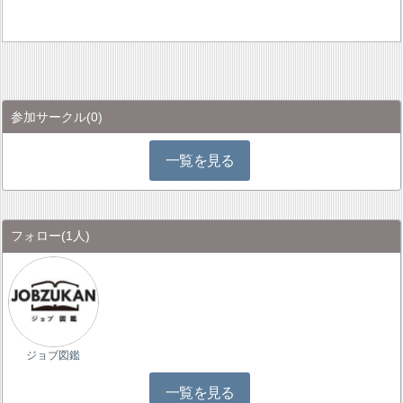
参加サークル
(0)
一覧を見る
フォロー
(1人)
ジョブ図鑑
一覧を見る