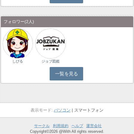
フォロワー
(2人)
しびる
ジョブ図鑑
一覧を見る
パソコン
スマートフォン
サークル
利用規約
ヘルプ
運営会社
Copyright©2026 @With All rights reserved.