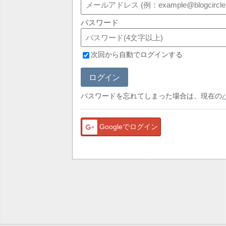
パスワード
次回から自動でログインする
ログイン
パスワードを忘れてしまった場合は、現在の
Googleでログイン