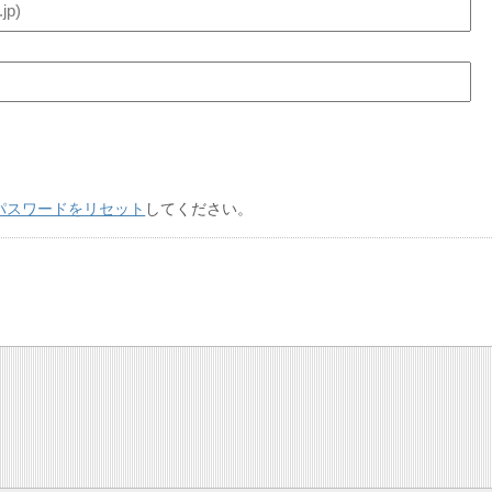
パスワードをリセット
してください。