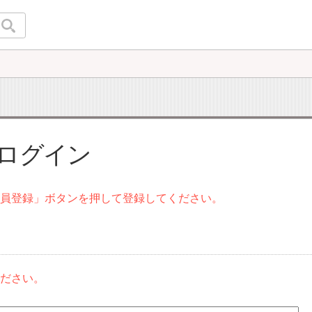
 ログイン
会員登録」ボタンを押して登録してください。
ください。