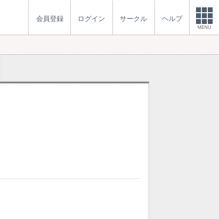
会員登録
ログイン
サークル
ヘルプ
MENU