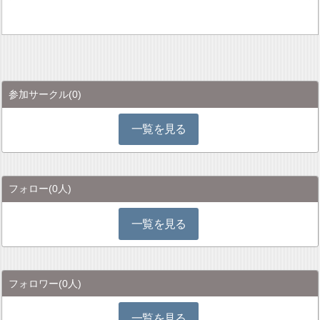
参加サークル
(0)
一覧を見る
フォロー
(0人)
一覧を見る
フォロワー
(0人)
一覧を見る