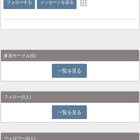
フォローする
メッセージを送る
参加サークル
(0)
一覧を見る
フォロー
(0人)
一覧を見る
フォロワー
(0人)