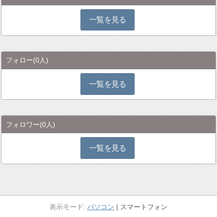
一覧を見る
フォロー
(0人)
一覧を見る
フォロワー
(0人)
一覧を見る
パソコン
スマートフォン