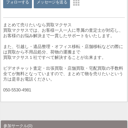
フォローする
メッセージを送る
まとめて売りたいなら買取マクサス
買取マクサスでは、お客様一人一人に専属の査定士が対応し、
お客様のお悩み解決まで一貫したサポートをいたします。
また、引越し・遺品整理・オフィス移転・店舗移転などの際に
は買取から不用品処分、荷物の運搬まで
買取マクサス１社ですべて解決することが出来ます。
ビデオチャット査定・出張買取・店舗買取・宅配買取の手数料
全てが無料となっていますので、まとめて物を売りたいという
方は是非お電話ください。
050-5530-4981
参加サークル
(0)