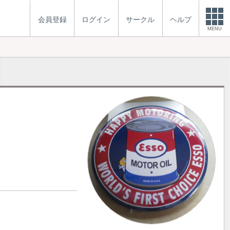
会員登録
ログイン
サークル
ヘルプ
MENU