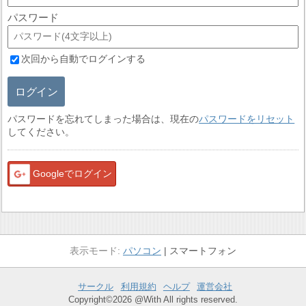
パスワード
次回から自動でログインする
ログイン
パスワードを忘れてしまった場合は、現在の
パスワードをリセット
してください。
Googleでログイン
パソコン
スマートフォン
サークル
利用規約
ヘルプ
運営会社
Copyright©2026 @With All rights reserved.