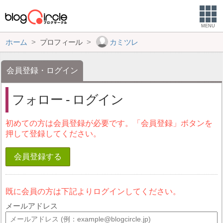
MENU
ホーム
プロフィール
カミツレ
会員登録・ログイン
フォロー - ログイン
初めての方は会員登録が必要です。「会員登録」ボタンを
押して登録してください。
会員登録する
既に会員の方は下記よりログインしてください。
メールアドレス