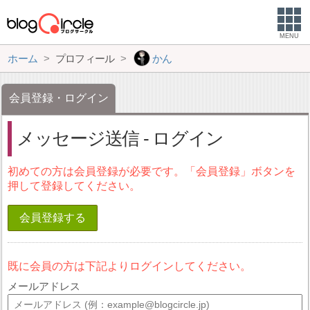
MENU
ホーム
プロフィール
かん
会員登録・ログイン
メッセージ送信 - ログイン
初めての方は会員登録が必要です。「会員登録」ボタンを
押して登録してください。
会員登録する
既に会員の方は下記よりログインしてください。
メールアドレス