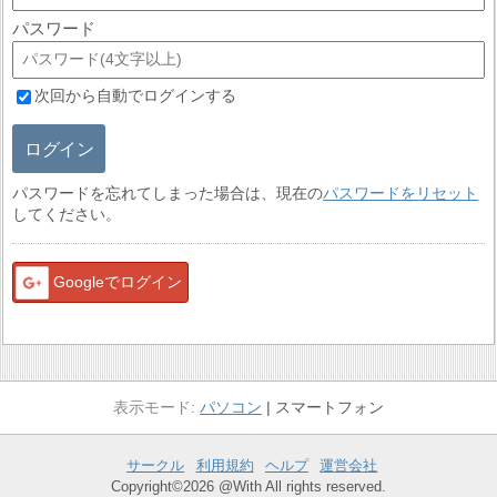
パスワード
次回から自動でログインする
ログイン
パスワードを忘れてしまった場合は、現在の
パスワードをリセット
してください。
Googleでログイン
パソコン
スマートフォン
サークル
利用規約
ヘルプ
運営会社
Copyright©2026 @With All rights reserved.