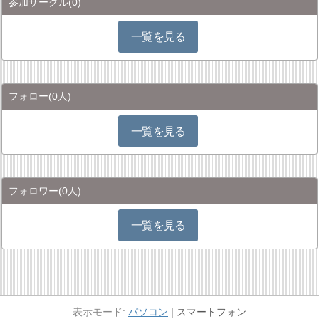
参加サークル
(0)
一覧を見る
フォロー
(0人)
一覧を見る
フォロワー
(0人)
一覧を見る
パソコン
スマートフォン