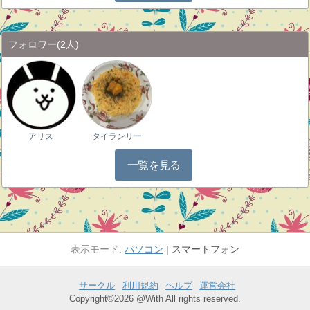
フォロワー
(2人)
アリス
タイランリー
一覧を見る
パソコン
スマートフォン
サークル
利用規約
ヘルプ
運営会社
Copyright©2026 @With All rights reserved.