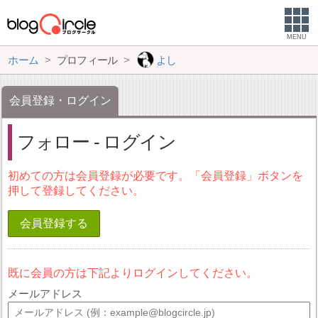
MENU
ホーム
プロフィール
よし
会員登録・ログイン
フォロー - ログイン
初めての方は会員登録が必要です。「会員登録」ボタンを
押して登録してください。
会員登録する
既に会員の方は下記よりログインしてください。
メールアドレス