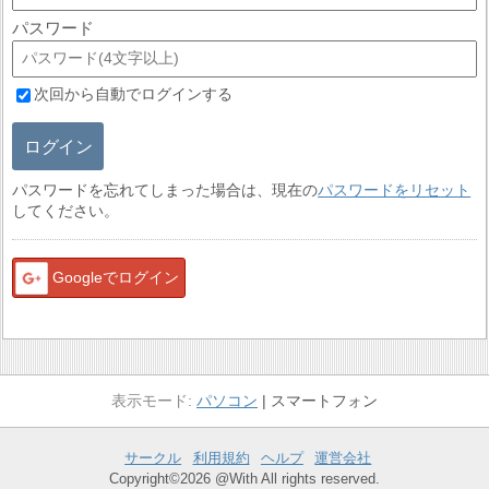
パスワード
次回から自動でログインする
ログイン
パスワードを忘れてしまった場合は、現在の
パスワードをリセット
してください。
Googleでログイン
パソコン
スマートフォン
サークル
利用規約
ヘルプ
運営会社
Copyright©2026 @With All rights reserved.