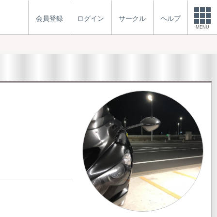
会員登録
ログイン
サークル
ヘルプ
MENU