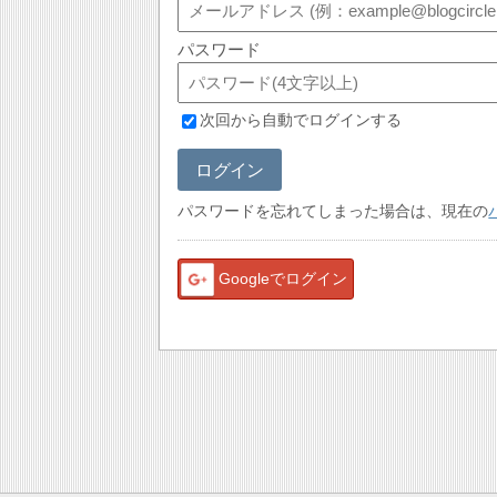
パスワード
次回から自動でログインする
ログイン
パスワードを忘れてしまった場合は、現在の
Googleでログイン