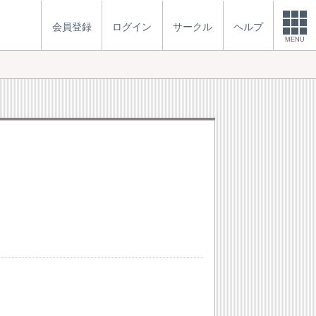
会員登録
ログイン
サークル
ヘルプ
MENU