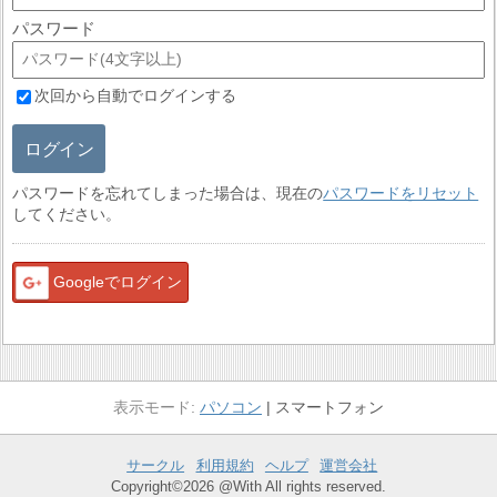
パスワード
次回から自動でログインする
ログイン
パスワードを忘れてしまった場合は、現在の
パスワードをリセット
してください。
Googleでログイン
パソコン
スマートフォン
サークル
利用規約
ヘルプ
運営会社
Copyright©2026 @With All rights reserved.