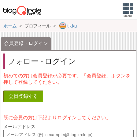
MENU
ホーム
プロフィール
t kiku
会員登録・ログイン
フォロー - ログイン
初めての方は会員登録が必要です。「会員登録」ボタンを
押して登録してください。
会員登録する
既に会員の方は下記よりログインしてください。
メールアドレス