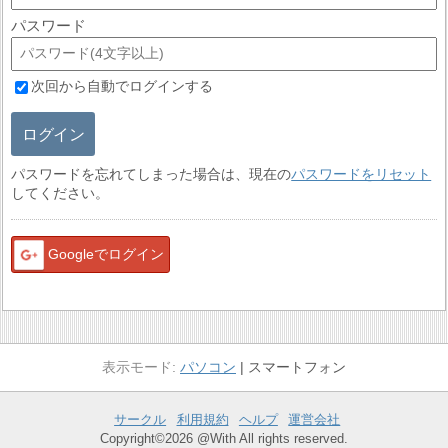
パスワード
次回から自動でログインする
ログイン
パスワードを忘れてしまった場合は、現在の
パスワードをリセット
してください。
Googleでログイン
パソコン
スマートフォン
サークル
利用規約
ヘルプ
運営会社
Copyright©2026 @With All rights reserved.