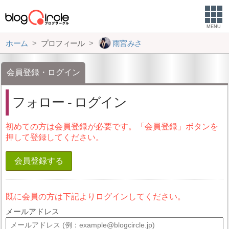
MENU
ホーム
プロフィール
雨宮みさ
会員登録・ログイン
フォロー - ログイン
初めての方は会員登録が必要です。「会員登録」ボタンを
押して登録してください。
会員登録する
既に会員の方は下記よりログインしてください。
メールアドレス