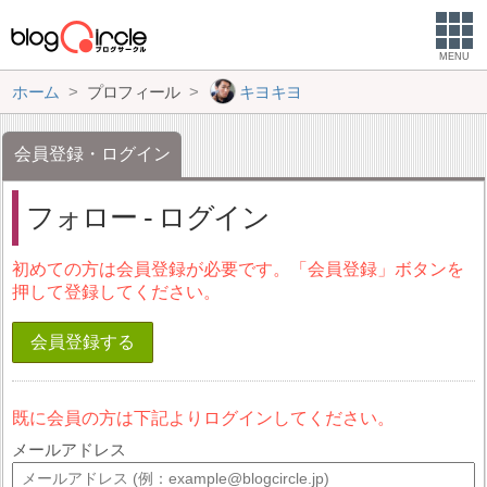
MENU
ホーム
プロフィール
キヨキヨ
会員登録・ログイン
フォロー - ログイン
初めての方は会員登録が必要です。「会員登録」ボタンを
押して登録してください。
会員登録する
既に会員の方は下記よりログインしてください。
メールアドレス