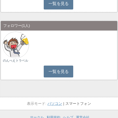
一覧を見る
フォロワー
(1人)
のんべえトラベル
一覧を見る
パソコン
スマートフォン
サークル
利用規約
ヘルプ
運営会社