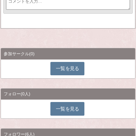
参加サークル
(0)
一覧を見る
フォロー
(0人)
一覧を見る
フォロワー
(6人)