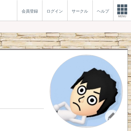
会員登録
ログイン
サークル
ヘルプ
MENU