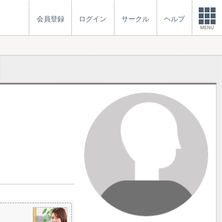
会員登録
ログイン
サークル
ヘルプ
MENU