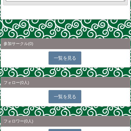
参加サークル
(0)
一覧を見る
フォロー
(0人)
一覧を見る
フォロワー
(0人)