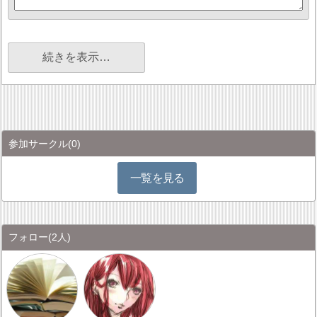
続きを表示…
参加サークル
(0)
一覧を見る
フォロー
(2人)