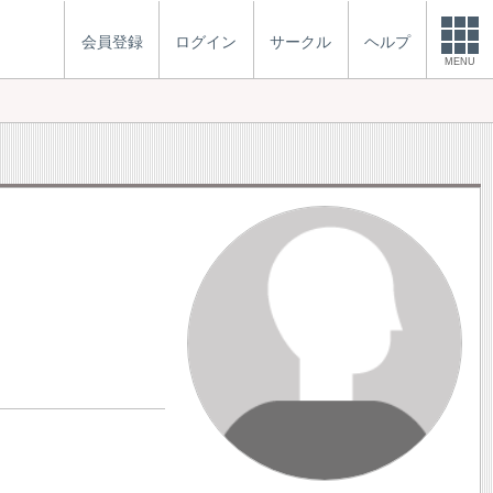
会員登録
ログイン
サークル
ヘルプ
MENU