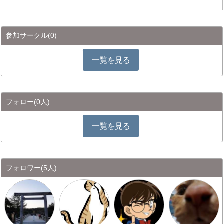
参加サークル
(0)
一覧を見る
フォロー
(0人)
一覧を見る
フォロワー
(5人)