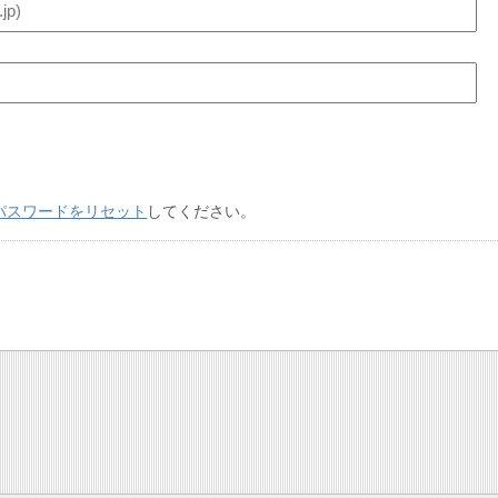
パスワードをリセット
してください。