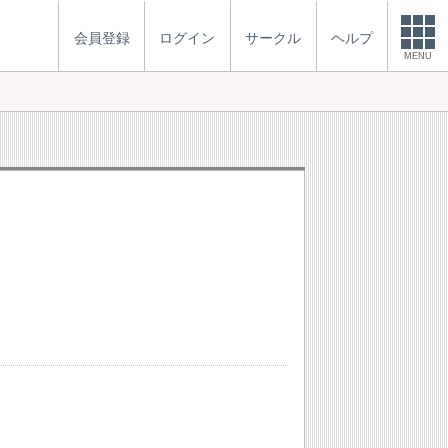
会員登録
ログイン
サークル
ヘルプ
MENU