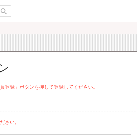
イン
会員登録」ボタンを押して登録してください。
ください。