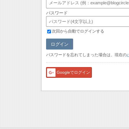
パスワード
次回から自動でログインする
ログイン
パスワードを忘れてしまった場合は、現在の
Googleでログイン