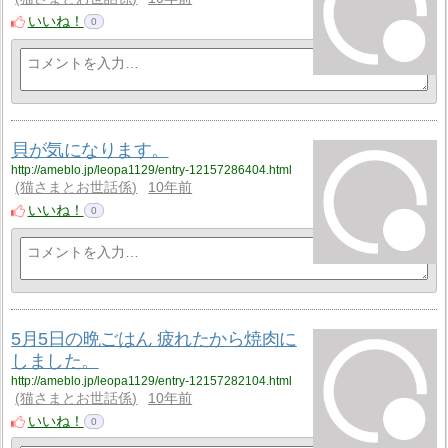
いいね！
0
貝が気になります。
http://ameblo.jp/leopa1129/entry-12157286404.html
猫さまとお世話係
10年前
いいね！
0
5月5日の晩ごはん 疲れたから焼肉に
しました。
http://ameblo.jp/leopa1129/entry-12157282104.html
猫さまとお世話係
10年前
いいね！
0