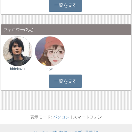
一覧を見る
フォロワー
(2人)
hidekazu
biyo
一覧を見る
パソコン
スマートフォン