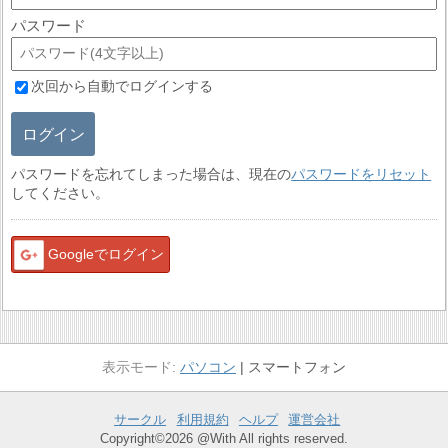
パスワード
次回から自動でログインする
ログイン
パスワードを忘れてしまった場合は、現在の
パスワードをリセット
してください。
Googleでログイン
パソコン
スマートフォン
サークル
利用規約
ヘルプ
運営会社
Copyright©2026 @With All rights reserved.