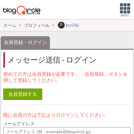
MENU
ホーム
プロフィール
lmn741
会員登録・ログイン
メッセージ送信 - ログイン
初めての方は会員登録が必要です。「会員登録」ボタンを
押して登録してください。
会員登録する
既に会員の方は下記よりログインしてください。
メールアドレス