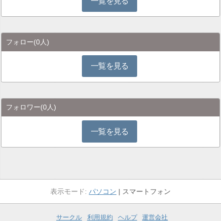
一覧を見る
フォロー
(0人)
一覧を見る
フォロワー
(0人)
一覧を見る
パソコン
スマートフォン
サークル
利用規約
ヘルプ
運営会社