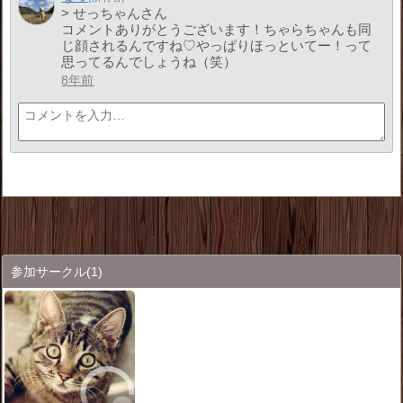
> せっちゃんさん
コメントありがとうございます！ちゃらちゃんも同
じ顔されるんですね♡やっぱりほっといてー！って
思ってるんでしょうね（笑）
8年前
参加サークル
(1)