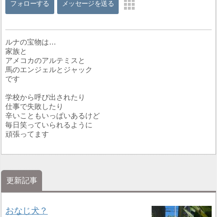
フォローする
メッセージを送る
ルナの宝物は…
家族と
アメコカのアルテミスと
馬のエンジェルとジャック
です
学校から呼び出されたり
仕事で失敗したり
辛いこともいっぱいあるけど
毎日笑っていられるように
頑張ってます
更新記事
おなじ犬？