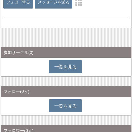
フォローする
メッセージを送る
参加サークル
(0)
一覧を見る
フォロー
(0人)
一覧を見る
フォロワー
(0人)