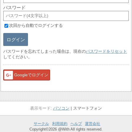
パスワード
次回から自動でログインする
ログイン
パスワードを忘れてしまった場合は、現在の
パスワードをリセット
してください。
Googleでログイン
パソコン
スマートフォン
サークル
利用規約
ヘルプ
運営会社
Copyright©2026 @With All rights reserved.