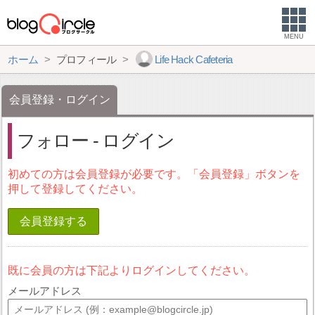
MENU
ホーム
プロフィール
Life Hack Cafeteria
会員登録・ログイン
フォロー - ログイン
初めての方は会員登録が必要です。「会員登録」ボタンを
押して登録してください。
会員登録する
既に会員の方は下記よりログインしてください。
メールアドレス