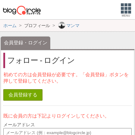
MENU
ホーム
プロフィール
マンマ
会員登録・ログイン
フォロー - ログイン
初めての方は会員登録が必要です。「会員登録」ボタンを
押して登録してください。
会員登録する
既に会員の方は下記よりログインしてください。
メールアドレス