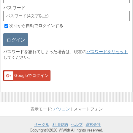
パスワード
次回から自動でログインする
ログイン
パスワードを忘れてしまった場合は、現在の
パスワードをリセット
してください。
Googleでログイン
パソコン
スマートフォン
サークル
利用規約
ヘルプ
運営会社
Copyright©2026 @With All rights reserved.