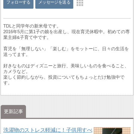
フォローする
メッセージを送る
TDLと同学年の新米母です。
2016年5月に第1子の娘を出産し、現在育児休暇中。初めての専
業主婦&子育て中です。
育児を「無理しない」「楽しむ」をモットーに、日々の生活を
送ってます。
好きなものはディズニーと旅行、美味しいものを食べること、
カメラなど。
楽しく節約しながら、投資についてもちょっとだけ勉強中で
す。
更新記事
洗濯物のストレス軽減に！子供用すべ