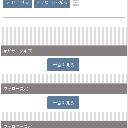
フォローする
メッセージを送る
参加サークル
(0)
一覧を見る
フォロー
(0人)
一覧を見る
フォロワー
(0人)