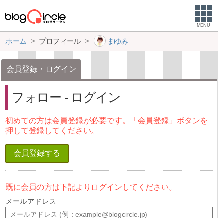
MENU
ホーム
プロフィール
まゆみ
会員登録・ログイン
フォロー - ログイン
初めての方は会員登録が必要です。「会員登録」ボタンを
押して登録してください。
会員登録する
既に会員の方は下記よりログインしてください。
メールアドレス