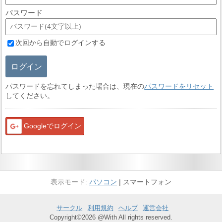
パスワード
次回から自動でログインする
ログイン
パスワードを忘れてしまった場合は、現在の
パスワードをリセット
してください。
Googleでログイン
パソコン
スマートフォン
サークル
利用規約
ヘルプ
運営会社
Copyright©2026 @With All rights reserved.