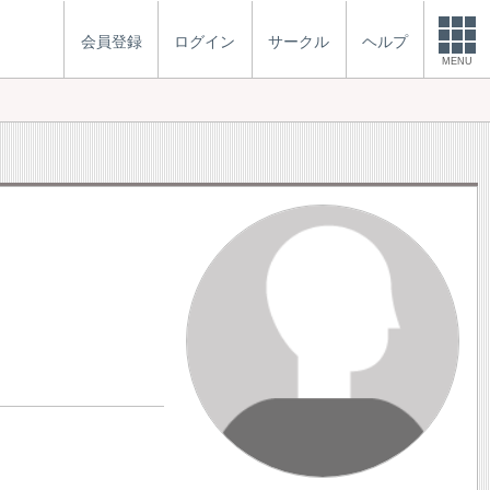
会員登録
ログイン
サークル
ヘルプ
MENU