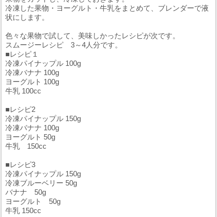
冷凍した果物・ヨーグルト・牛乳をまとめて、ブレンダーで液
状にします。
色々な果物で試して、美味しかったレシピが次です。
スムージーレシピ 3～4人分です。
■レシピ１
冷凍パイナップル 100g
冷凍バナナ 100g
ヨーグルト 100g
牛乳 100cc
■レシピ2
冷凍パイナップル 150g
冷凍バナナ 100g
ヨーグルト 50g
牛乳 150cc
■レシピ3
冷凍パイナップル 150g
冷凍ブルーベリー 50g
バナナ 50g
ヨーグルト 50g
牛乳 150cc