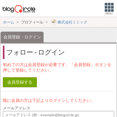
MENU
ホーム
プロフィール
株式会社ミミック
会員登録・ログイン
フォロー - ログイン
初めての方は会員登録が必要です。「会員登録」ボタンを
押して登録してください。
会員登録する
既に会員の方は下記よりログインしてください。
メールアドレス