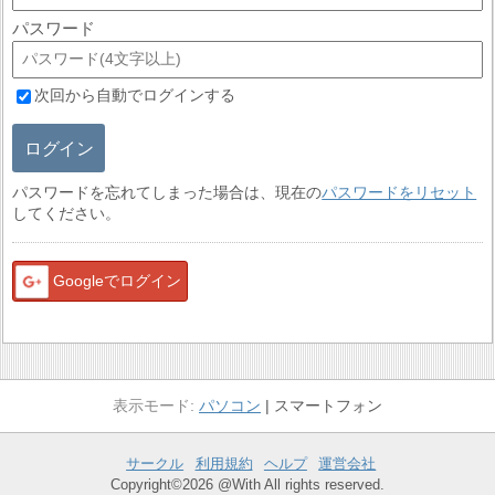
パスワード
次回から自動でログインする
ログイン
パスワードを忘れてしまった場合は、現在の
パスワードをリセット
してください。
Googleでログイン
パソコン
スマートフォン
サークル
利用規約
ヘルプ
運営会社
Copyright©2026 @With All rights reserved.