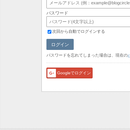
パスワード
次回から自動でログインする
ログイン
パスワードを忘れてしまった場合は、現在の
Googleでログイン