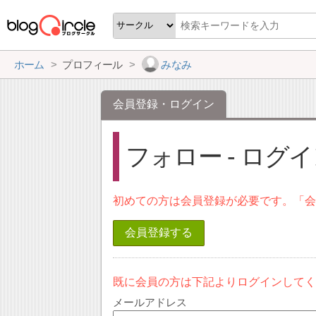
ホーム
プロフィール
みなみ
会員登録・ログイン
フォロー - ログ
初めての方は会員登録が必要です。「
会員登録する
既に会員の方は下記よりログインして
メールアドレス