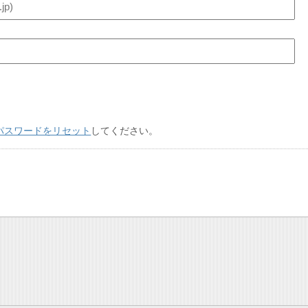
パスワードをリセット
してください。