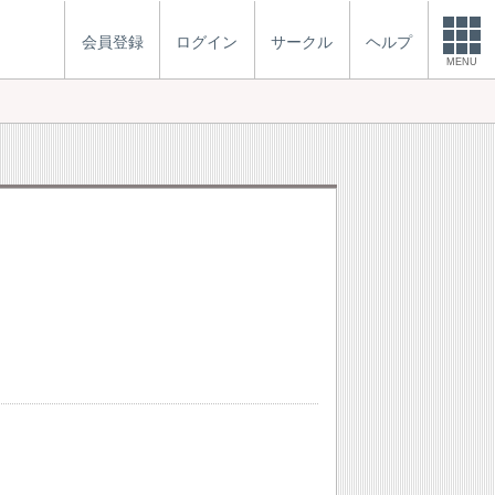
会員登録
ログイン
サークル
ヘルプ
MENU