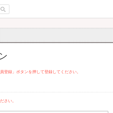
イン
会員登録」ボタンを押して登録してください。
ください。