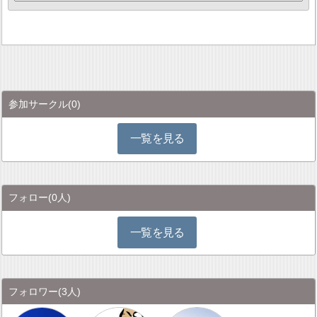
参加サークル
(0)
一覧を見る
フォロー
(0人)
一覧を見る
フォロワー
(3人)