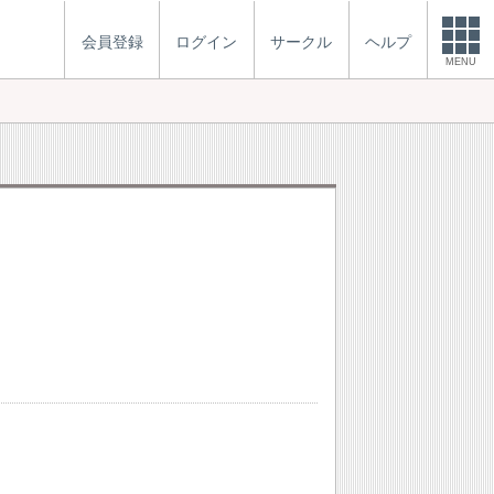
会員登録
ログイン
サークル
ヘルプ
MENU