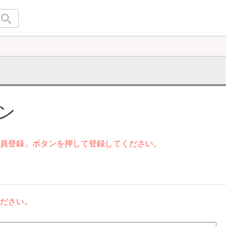
イン
会員登録」ボタンを押して登録してください。
ください。